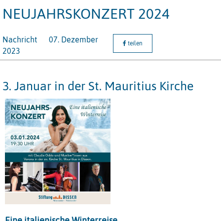
NEUJAHRSKONZERT 2024
Nachricht
07. Dezember
teilen
2023
3. Januar in der St. Mauritius Kirche
Eine italienische Winterreise