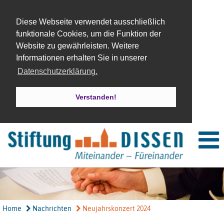
Diese Webseite verwendet ausschließlich
funktionale Cookies, um die Funktion der
Website zu gewährleisten. Weitere
Informationen erhalten Sie in unserer
Datenschutzerklärung.
Verstanden!
Home
Nachrichten
Neujahrskonzert 2024