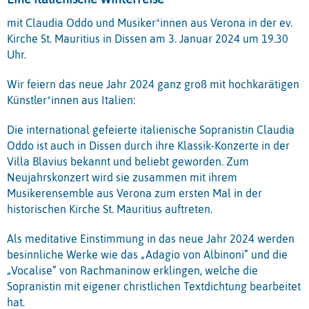
mit Claudia Oddo und Musiker*innen aus Verona in der ev.
Kirche St. Mauritius in Dissen am 3. Januar 2024 um 19.30
Uhr.
Wir feiern das neue Jahr 2024 ganz groß mit hochkarätigen
Künstler*innen aus Italien:
Die international gefeierte italienische Sopranistin Claudia
Oddo ist auch in Dissen durch ihre Klassik-Konzerte in der
Villa Blavius bekannt und beliebt geworden. Zum
Neujahrskonzert wird sie zusammen mit ihrem
Musikerensemble aus Verona zum ersten Mal in der
historischen Kirche St. Mauritius auftreten.
Als meditative Einstimmung in das neue Jahr 2024 werden
besinnliche Werke wie das „Adagio von Albinoni” und die
„Vocalise“ von Rachmaninow erklingen, welche die
Sopranistin mit eigener christlichen Textdichtung bearbeitet
hat.