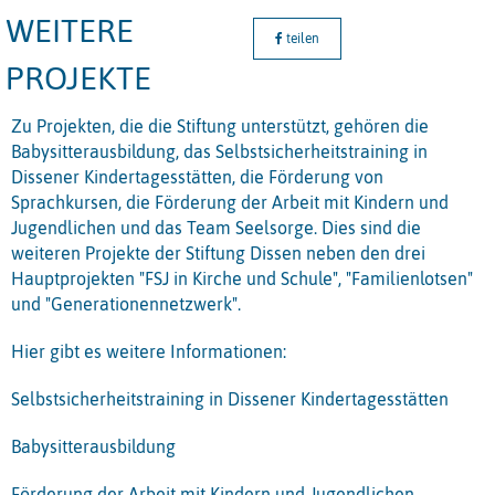
WEITERE
teilen
PROJEKTE
Zu Projekten, die die Stiftung unterstützt, gehören die
Babysitterausbildung, das Selbstsicherheitstraining in
Dissener Kindertagesstätten, die Förderung von
Sprachkursen, die Förderung der Arbeit mit Kindern und
Jugendlichen und das Team Seelsorge. Dies sind die
weiteren Projekte der Stiftung Dissen neben den drei
Hauptprojekten "FSJ in Kirche und Schule", "Familienlotsen"
und "Generationennetzwerk".
Hier gibt es weitere Informationen:
Selbstsicherheitstraining in Dissener Kindertagesstätten
Babysitterausbildung
Förderung der Arbeit mit Kindern und Jugendlichen