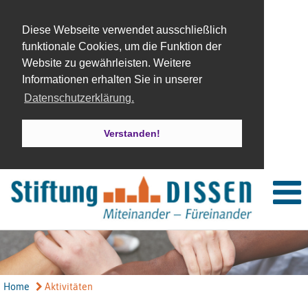
Diese Webseite verwendet ausschließlich
funktionale Cookies, um die Funktion der
Website zu gewährleisten. Weitere
Informationen erhalten Sie in unserer
Datenschutzerklärung.
Verstanden!
Home
Aktivitäten